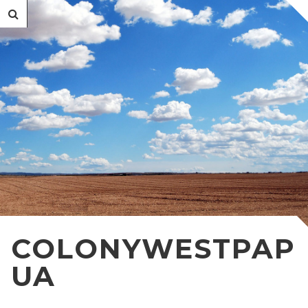
COLONYWESTPAP
UA