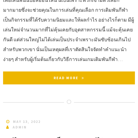
เพื่อเล่นพนันบอลออนไลน์ นี่เป็นเพราะพวกเขามีตัวเลือก
มากมายซึ่งจะช่วยคุณในการเล่นที่คุณเลือก การเดิมพันกีฬา
เป็นกิจกรรมที่ได้รับความนิยมและให้ผลกำไร อย่างไรก็ตาม มีผู้
เล่นใหม่จำนวนมากที่ไม่คุ้นเคยกับอุตสาหกรรมนี้ แม้จะคุ้นเคย
กันดี แต่ส่วนใหญ่ไม่ได้เล่นเป็นประจำเพราะมันซับซ้อนเกินไป
สำหรับพวกเขา นั่นเป็นเหตุผลที่เราตัดสินใจจัดทำคำแนะนำ
ง่ายๆ สำหรับผู้เริ่มต้นเกี่ยวกับวิธีการเล่นเกมเดิมพันกีฬา…
READ MORE
MAY 13, 2022
ADMIN