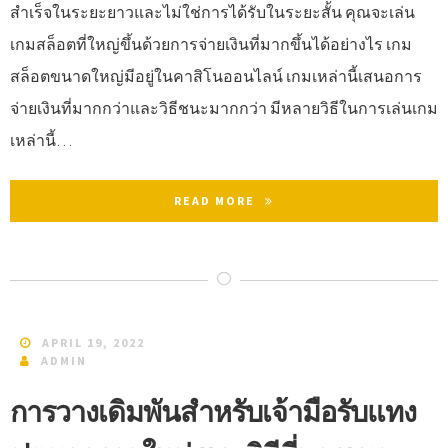
สำเร็จในระยะยาวและไม่ใช่การได้รับในระยะสั้น คุณจะเล่น
เกมสล็อตที่ใหญ่ขึ้นด้วยการจ่ายเงินที่มากขึ้นได้อย่างไร เกม
สล็อตขนาดใหญ่มีอยู่ในคาสิโนออนไลน์ เกมเหล่านี้เสนอการ
จ่ายเงินที่มากกว่าและวิธีชนะมากกว่า มีหลายวิธีในการเล่นเกม
เหล่านี้…
READ MORE
APRIL 19, 2022
ADMIN
การวางเดิมพันสำหรับเจ้ามือรับแทง