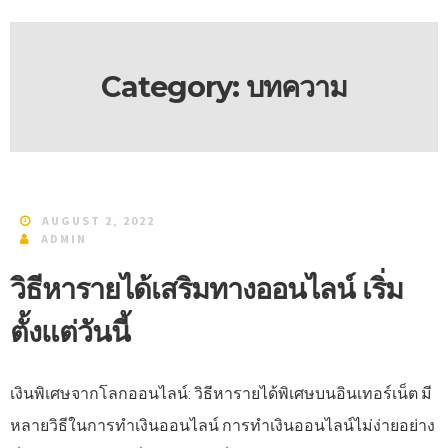
Category:
บทความ
AUGUST 2, 2022
ADMIN
วิธีหารายได้เสริมทางออนไลน์ เริ่ม
ตั้งแต่วันนี้
เงินพิเศษจากโลกออนไลน์: วิธีหารายได้พิเศษบนอินเทอร์เน็ต มี
หลายวิธีในการทำเงินออนไลน์ การทำเงินออนไลน์ไม่ง่ายอย่าง