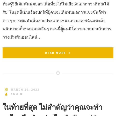
ต้องรู้วิธีเดิมพันฟุตบอล เพื่อที่จะได้ไม่เสียเงินมากกว่าที่คุณได้
รับ! ในยุคนี้เป็นเรื่องปกติที่ผู้คนจะเดิมพันผลการแข่งขันกีฬา
ต่างๆ การเดิมพันมีหลายประเภท เช่น แทงบอล พนันแข่งม้า
พนันบาสเก็ตบอล และอื่นๆ ตอนนี้ผู้คนมีโอกาสมากมายในการ
วางเดิมพันออนไลน์…
READ MORE
MARCH 19, 2022
ADMIN
ในท้ายที่สุด ไม่สำคัญว่าคุณจะทำ