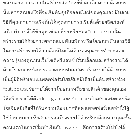
ของตลาด และจากนั้นสร้างผลิตภัณฑ์ที่เติมเต็มความต้องการ
นั้น หากคุณสนใจที่จะเริ่มต้นธุรกิจออนไลน์ของคุณเอง มีหลาย
วิธีที่คุณสามารถเริ่มต้นได้ คุณสามารถเริ่มต้นด้วยผลิตภัณฑ์
หรือบริการที่ให้ข้อมูล เช่น บล็อกหรือช่อง YouTube จากนั้น
สร้างรายได้ด้วยการตลาดแบบพันธมิตรหรือโฆษณา มีหลายวิธี
ในการสร้างรายได้ออนไลน์โดยไม่ต้องลงทุน ขายทักษะและ
ความรู้ของคุณบนเว็บไซต์ฟรีแลนซ์ เริ่มบล็อกและสร้างรายได้
ด้วยโฆษณาหรือการตลาดแบบพันธมิตร สร้างรายได้ด้วยการ
เป็นผู้มีอิทธิพลบนแพลตฟอร์มโซเชียลมีเดีย เป็นต้น สร้างช่อง
Youtube และรับรายได้จากโฆษณาหรือขายสินค้าของคุณเอง
วิธีสร้างรายได้ด้วย Instagram และ YouTube เป็นสองแพลตฟอร์ม
โซเชียลมีเดียที่ได้รับความนิยมมากที่สุด แพลตฟอร์มเหล่านี้มีผู้
ใช้จำนวนมาก ซึ่งสามารถสร้างรายได้สำหรับบล็อกของคุณ ขั้น
ตอนแรกในการเริ่มทำเงินกับ Instagram คือการสร้างโปรไฟล์