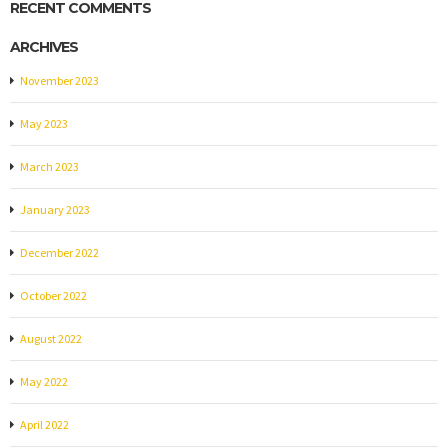
RECENT COMMENTS
ARCHIVES
November 2023
May 2023
March 2023
January 2023
December 2022
October 2022
August 2022
May 2022
April 2022