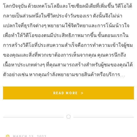
โลกปัจจุบัน ด้วยเทคโนโลยีและโซเชียลมีเดียที่เพิ่มขึ้น วิดีโอได้
กลายเป็นส่วนหนึ่งในชีวิตประจำวันของเรา ดังนั้นจึงไม่น่า
แปลกใจที่ธุรกิจต่างๆ พยายามใช้จิตวิทยาและการโน้มน้าวใจ
เพื่อทำให้วิดีโอของตนมีประสิทธิภาพมากขึ้น ขั้นตอนแรกใน
การสร้างวิดีโอที่ประสบความสำเร็จคือการทำความเข้าใจผู้ชม
ของคุณและสิ่งที่พวกเขาต้องการเห็นจากคุณ คุณควรนึกถึง
เนื้อหาประเภทต่างๆ ที่คุณสามารถสร้างสำหรับผู้ชมของคุณได้
ตัวอย่างเช่น หากคุณกำลังพยายามขายสินค้าหรือบริการ…
READ MORE
MARCH 12, 2022