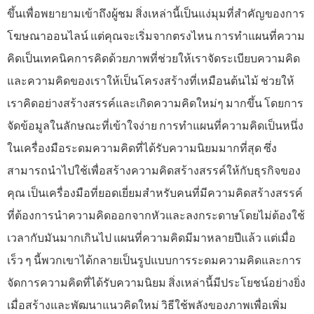
ขึ้นเพื่อพยายามเข้าถึงผู้ชม สิ่งเหล่านี้เป็นแง่มุมที่สำคัญของการ
โฆษณาออนไลน์ แต่คุณจะเริ่มจากตรงไหน การทำแผนที่ความ
คิดเป็นเทคนิคการคิดด้วยภาพที่ช่วยให้เราจัดระเบียบความคิด
และความคิดของเราให้เป็นโครงสร้างที่เหมือนต้นไม้ ช่วยให้
เราคิดอย่างสร้างสรรค์และเกิดความคิดใหม่ๆ มากขึ้น โดยการ
จัดข้อมูลในลักษณะที่เข้าใจง่าย การทำแผนที่ความคิดเป็นหนึ่ง
ในเครื่องมือระดมความคิดที่ได้รับความนิยมมากที่สุด ซึ่ง
สามารถนำไปใช้เพื่อสร้างความคิดสร้างสรรค์ให้กับธุรกิจของ
คุณ เป็นเครื่องมือที่ยอดเยี่ยมสำหรับคนที่มีความคิดสร้างสรรค์
ที่ต้องการนำความคิดออกจากหัวและลงกระดาษโดยไม่ต้องใช้
เวลากับมันมากเกินไป แผนที่ความคิดมีมาหลายปีแล้ว แต่เมื่อ
เร็ว ๆ นี้พวกเขาได้กลายเป็นรูปแบบการระดมความคิดและการ
จัดการความคิดที่ได้รับความนิยม สิ่งเหล่านี้มีประโยชน์อย่างยิ่ง
เมื่อสร้างและพัฒนาแนวคิดใหม่ วิธีใช้พลังของภาพเพื่อเพิ่ม