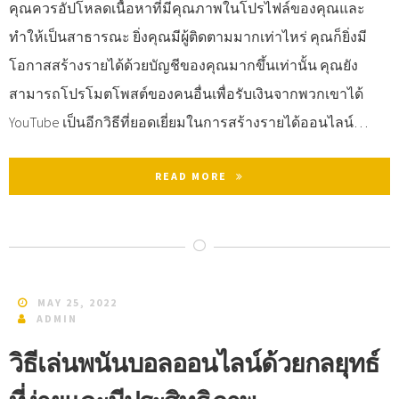
คุณควรอัปโหลดเนื้อหาที่มีคุณภาพในโปรไฟล์ของคุณและ
ทำให้เป็นสาธารณะ ยิ่งคุณมีผู้ติดตามมากเท่าไหร่ คุณก็ยิ่งมี
โอกาสสร้างรายได้ด้วยบัญชีของคุณมากขึ้นเท่านั้น คุณยัง
สามารถโปรโมตโพสต์ของคนอื่นเพื่อรับเงินจากพวกเขาได้
YouTube เป็นอีกวิธีที่ยอดเยี่ยมในการสร้างรายได้ออนไลน์…
READ MORE
MAY 25, 2022
ADMIN
วิธีเล่นพนันบอลออนไลน์ด้วยกลยุทธ์