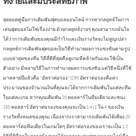
ที่ง่ายและมีประสิทธิภาพ
สุดยอดคู่มือการเดิมพันฟุตบอลออนไลน์ การหากลยุทธ์ในการ
เล่นฟุตบอลไม่ใช่เรื่องง่าย ด้วยกลยุทธ์ง่ายๆ คุณสามารถมั่นใจ
ได้ว่าการเดิมพันของคุณมีกำไรและเงินรางวัลจะไม่สูญเปล่า
กลยุทธ์การเดิมพันฟุตบอลเป็นวิธีทำนายผลการแข่งขันตามรูป
แบบล่าสุดของทีม วิธีที่ดีที่สุดคือดูเกมที่คล้ายกันและใช้เป็น
ตัวอย่าง มีหลายวิธีในการทำนายผลการแข่งขัน แต่วิธีหนึ่งที่ใช้
มาหลายปีแล้วคือ “อัตราต่อรอง” (OR) อัตราต่อรองคือค่า
ประมาณของจำนวนเงินที่คุณจะได้จากการเดิมพันในแต่ละทีม
ในแต่ละเกม หากคุณเดิมพัน 20 ดอลลาร์ในทีมเดียวและชนะ
100 ดอลลาร์ อัตราต่อรองของคุณจะเป็น 1:4 (1 ใน 4 ของเงิน
รางวัลทั้งหมดของคุณ) เนื่องจากเราสามารถเดิมพันได้เพียง 20
ดอลลาร์ต่อทีมเดียวในเกมใดๆ อัตราต่อรองของเราจะเป็น 1:2