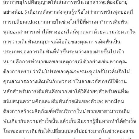
สหภาพยุโรปที่อนุญาตให้เล่นการพนัน เอกสารจะต้องมีอายุ
อย่างน้อย 6 เดือนหลังจากส่ง คุณรู้หรือไม่ว่าการพนันฟุตบอลมี
การเปลี่ยนแปลงมากมายในช่วงไม่กี่ปีที่ผ่านมา? การเดิมพัน
ฟุตบอลสามารถทำได้ทางออนไลน์ทุกเวลา ด้วยความสะดวกใน
การวางเดิมพันบนอุปกรณ์มือถือของคุณ การเดิมพันเป็น
ประเภทของการเดิมพันที่ทำขึ้นระหว่างสองฝ่ายขึ้นไป เป้า
หมายคือการทำนายผลของเหตุการณ์ ตัวอย่างเช่น หากคุณ
ต้องการทราบว่าทีมโปรดของคุณจะชนะซูเปอร์โบวล์หรือไม่
คุณสามารถวางเดิมพันกับพวกเขาในลาสเวกัส กรณีใช้งาน
หลักสำหรับการเดิมพันคือพวกเขาให้วิธีง่ายๆ สำหรับคนที่จะ
สนับสนุนความคิดและเดิมพันด้วยเงินของตัวเอง หากมีคน
ต้องการสร้างผลิตภัณฑ์หรือบริการใหม่ พวกเขาสามารถเดิม
พันเกี่ยวกับความสำเร็จนั้น แล้วเก็บเงินจากผู้อื่นหากทำได้สำเร็จ
โลกของการเดิมพันได้เปลี่ยนแปลงไปอย่างมากในช่วงสองสาม