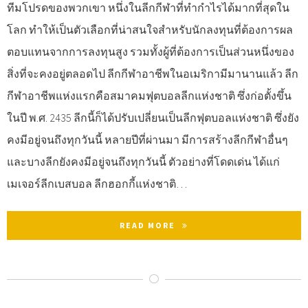
ทีมโปรดของพวกเขา หนึ่งในลีกกีฬาที่ทำกำไรได้มากที่สุดใน
โลก ทำให้เป็นตัวเลือกที่น่าสนใจสำหรับนักลงทุนที่ต้องการผล
ตอบแทนจากการลงทุนสูง รวมทั้งผู้ที่ต้องการเป็นส่วนหนึ่งของ
สิ่งที่จะคงอยู่ตลอดไป ลีกกีฬาอาชีพในอเมริกามีมานานแล้ว ลีก
กีฬาอาชีพแห่งแรกคือสมาคมฟุตบอลลีกแห่งชาติ ซึ่งก่อตั้งขึ้น
ในปี พ.ศ. 2435 ลีกนี้ก็ได้ปรับเปลี่ยนเป็นลีกฟุตบอลแห่งชาติ ซึ่งยัง
คงมีอยู่จนถึงทุกวันนี้ หลายปีที่ผ่านมา มีการสร้างลีกกีฬาอื่นๆ
และบางลีกยังคงมีอยู่จนถึงทุกวันนี้ ตัวอย่างที่โดดเด่น ได้แก่
เมเจอร์ลีกเบสบอล ลีกฮอกกี้แห่งชาติ…
READ MORE