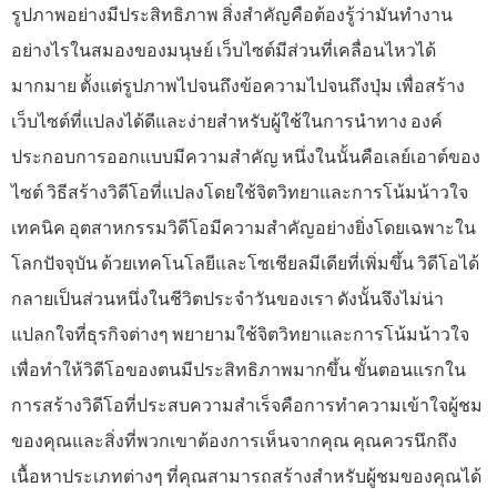
รูปภาพอย่างมีประสิทธิภาพ สิ่งสำคัญคือต้องรู้ว่ามันทำงาน
อย่างไรในสมองของมนุษย์ เว็บไซต์มีส่วนที่เคลื่อนไหวได้
มากมาย ตั้งแต่รูปภาพไปจนถึงข้อความไปจนถึงปุ่ม เพื่อสร้าง
เว็บไซต์ที่แปลงได้ดีและง่ายสำหรับผู้ใช้ในการนำทาง องค์
ประกอบการออกแบบมีความสำคัญ หนึ่งในนั้นคือเลย์เอาต์ของ
ไซต์ วิธีสร้างวิดีโอที่แปลงโดยใช้จิตวิทยาและการโน้มน้าวใจ
เทคนิค อุตสาหกรรมวิดีโอมีความสำคัญอย่างยิ่งโดยเฉพาะใน
โลกปัจจุบัน ด้วยเทคโนโลยีและโซเชียลมีเดียที่เพิ่มขึ้น วิดีโอได้
กลายเป็นส่วนหนึ่งในชีวิตประจำวันของเรา ดังนั้นจึงไม่น่า
แปลกใจที่ธุรกิจต่างๆ พยายามใช้จิตวิทยาและการโน้มน้าวใจ
เพื่อทำให้วิดีโอของตนมีประสิทธิภาพมากขึ้น ขั้นตอนแรกใน
การสร้างวิดีโอที่ประสบความสำเร็จคือการทำความเข้าใจผู้ชม
ของคุณและสิ่งที่พวกเขาต้องการเห็นจากคุณ คุณควรนึกถึง
เนื้อหาประเภทต่างๆ ที่คุณสามารถสร้างสำหรับผู้ชมของคุณได้