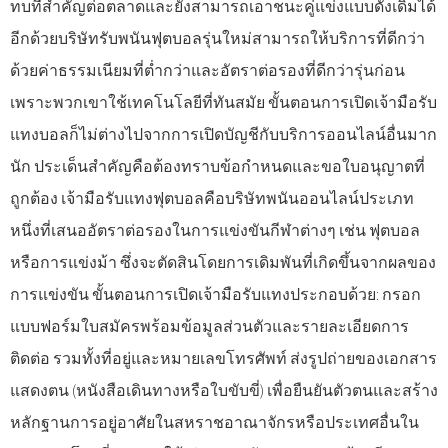
ทบที่สำคัญต่อตลาดและยังสามารถเอาชนะคู่แข่งแบบดั้งเดิมได้
อีกด้วยบริษัทรับพนันฟุตบอลรุ่นใหม่สามารถให้บริการที่ดีกว่า
ด้วยค่าธรรมเนียมที่ต่ำกว่าและอัตราต่อรองที่ดีกว่ารุ่นก่อน
เพราะพวกเขาใช้เทคโนโลยีที่ทันสมัย ขั้นตอนการเปิดเจ้ามือรับ
แทงบอลก็ไม่ต่างไปจากการเปิดบัญชีกับบริการออนไลน์อื่นมาก
นัก ประเด็นสำคัญคือต้องทราบข้อกำหนดและขอใบอนุญาตที่
ถูกต้อง เจ้ามือรับแทงฟุตบอลคือบริษัทพนันออนไลน์ประเภท
หนึ่งที่เสนออัตราต่อรองในการแข่งขันกีฬาต่างๆ เช่น ฟุตบอล
หรือการแข่งม้า ซึ่งจะตัดสินโดยการเดิมพันที่เกิดขึ้นจากผลของ
การแข่งขัน ขั้นตอนการเปิดเจ้ามือรับแทงประกอบด้วย: กรอก
แบบฟอร์มใบสมัครพร้อมข้อมูลส่วนตัวและรายละเอียดการ
ติดต่อ รวมทั้งที่อยู่และหมายเลขโทรศัพท์ ส่งรูปถ่ายของเอกสาร
แสดงตน (หนังสือเดินทางหรือใบขับขี่) เพื่อยืนยันตัวตนและสร้าง
หลักฐานการอยู่อาศัยในสหราชอาณาจักรหรือประเทศอื่นใน