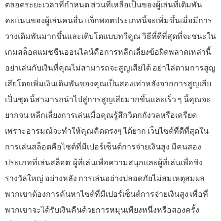
ตลอดระยะเวลาที่กำหนด ส่วนที่เหลือเป็นของผู้เล่นที่เดิมพัน
คะแนนของผู้เล่นคนอื่น แจ็กพอตประเภทนี้จะเพิ่มขึ้นเมื่อมีการ
วางเดิมพันมากขึ้นและเติบโตแบบทวีคูณ วิธีที่ดีที่สุดที่จะชนะใน
เกมสล็อตแมชชีนออนไลน์คือการหลีกเลี่ยงข้อผิดพลาดเหล่านี้
อย่าเล่นกับเงินที่คุณไม่สามารถจะสูญเสียได้ อย่าไล่ตามการสูญ
เสียโดยเพิ่มเงินเดิมพันของคุณเป็นสองเท่าหลังจากการสูญเสีย
เป็นชุด นี้สามารถนำไปสู่การสูญเสียมากขึ้นและเร็ว ๆ นี้คุณจะ
ยากจน หลีกเลี่ยงการเล่นเมื่อคุณรู้สึกวิตกกังวลหรือเครียด
เพราะอารมณ์จะทำให้คุณคิดตรงๆ ได้ยาก เว็บไซต์ที่ดีที่สุดใน
การเล่นสล็อตคือไซต์ที่มีเปอร์เซ็นต์การจ่ายเงินสูง มีคนสอง
ประเภทที่เล่นสล็อต: ผู้ที่เล่นเพื่อความสนุกและผู้ที่เล่นเพื่อชิง
รางวัลใหญ่ อย่างหลัง การเล่นอย่างปลอดภัยไม่สมเหตุสมผล
พวกเขาต้องการค้นหาไซต์ที่มีเปอร์เซ็นต์การจ่ายเงินสูง เพื่อที่
พวกเขาจะได้รับเงินคืนด้วยการหมุนเพียงหนึ่งหรือสองครั้ง