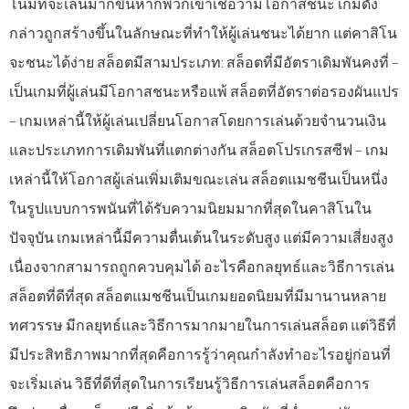
โน้มที่จะเล่นมากขึ้นหากพวกเขาเชื่อว่ามีโอกาสชนะ เกมดัง
กล่าวถูกสร้างขึ้นในลักษณะที่ทำให้ผู้เล่นชนะได้ยาก แต่คาสิโน
จะชนะได้ง่าย สล็อตมีสามประเภท: สล็อตที่มีอัตราเดิมพันคงที่ –
เป็นเกมที่ผู้เล่นมีโอกาสชนะหรือแพ้ สล็อตที่อัตราต่อรองผันแปร
– เกมเหล่านี้ให้ผู้เล่นเปลี่ยนโอกาสโดยการเล่นด้วยจำนวนเงิน
และประเภทการเดิมพันที่แตกต่างกัน สล็อตโปรเกรสซีฟ – เกม
เหล่านี้ให้โอกาสผู้เล่นเพิ่มเติมขณะเล่น สล็อตแมชชีนเป็นหนึ่ง
ในรูปแบบการพนันที่ได้รับความนิยมมากที่สุดในคาสิโนใน
ปัจจุบัน เกมเหล่านี้มีความตื่นเต้นในระดับสูง แต่มีความเสี่ยงสูง
เนื่องจากสามารถถูกควบคุมได้ อะไรคือกลยุทธ์และวิธีการเล่น
สล็อตที่ดีที่สุด สล็อตแมชชีนเป็นเกมยอดนิยมที่มีมานานหลาย
ทศวรรษ มีกลยุทธ์และวิธีการมากมายในการเล่นสล็อต แต่วิธีที่
มีประสิทธิภาพมากที่สุดคือการรู้ว่าคุณกำลังทำอะไรอยู่ก่อนที่
จะเริ่มเล่น วิธีที่ดีที่สุดในการเรียนรู้วิธีการเล่นสล็อตคือการ