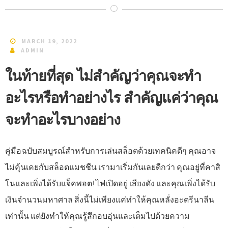
MARCH 19, 2022
ADMIN
ในท้ายที่สุด ไม่สำคัญว่าคุณจะทำ
อะไรหรือทำอย่างไร สำคัญแค่ว่าคุณ
จะทำอะไรบางอย่าง
คู่มือฉบับสมบูรณ์สำหรับการเล่นสล็อตด้วยเทคนิคดีๆ คุณอาจ
ไม่คุ้นเคยกับสล็อตแมชชีน เรามาเริ่มกันเลยดีกว่า คุณอยู่ที่คาสิ
โนและเพิ่งได้รับแจ็คพอต! ไฟเปิดอยู่ เสียงดัง และคุณเพิ่งได้รับ
เงินจำนวนมหาศาล สิ่งนี้ไม่เพียงแค่ทำให้คุณหลั่งอะดรีนาลีน
เท่านั้น แต่ยังทำให้คุณรู้สึกอบอุ่นและเต็มไปด้วยความ