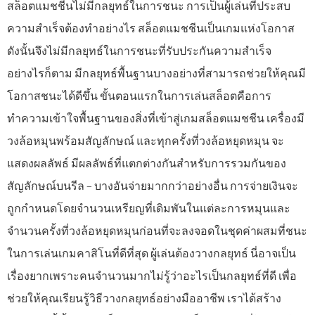
สล็อตแมชชีนไม่มีกลยุทธ์ในการชนะ การเป็นผู้เล่นที่ประสบ
ความสำเร็จต้องทำอย่างไร สล็อตแมชชีนเป็นเกมแห่งโอกาส
ดังนั้นจึงไม่มีกลยุทธ์ในการชนะที่รับประกันความสำเร็จ
อย่างไรก็ตาม มีกลยุทธ์พื้นฐานบางอย่างที่สามารถช่วยให้คุณมี
โอกาสชนะได้ดีขึ้น ขั้นตอนแรกในการเล่นสล็อตคือการ
ทำความเข้าใจพื้นฐานของสิ่งที่เข้าสู่เกมสล็อตแมชชีน เครื่องมี
วงล้อหมุนพร้อมสัญลักษณ์ และทุกครั้งที่วงล้อหยุดหมุน จะ
แสดงผลลัพธ์ มีผลลัพธ์ที่แตกต่างกันสำหรับการรวมกันของ
สัญลักษณ์บนรีล – บางอันจ่ายมากกว่าอย่างอื่น การจ่ายเงินจะ
ถูกกำหนดโดยจำนวนเหรียญที่เดิมพันในแต่ละการหมุนและ
จำนวนครั้งที่วงล้อหยุดหมุนก่อนที่จะลงจอดในชุดค่าผสมที่ชนะ
ในการเล่นเกมคาสิโนที่ดีที่สุด ผู้เล่นต้องวางกลยุทธ์ นี่อาจเป็น
เรื่องยากเพราะคนจำนวนมากไม่รู้ว่าอะไรเป็นกลยุทธ์ที่ดี เพื่อ
ช่วยให้คุณเรียนรู้วิธีวางกลยุทธ์อย่างมืออาชีพ เราได้สร้าง