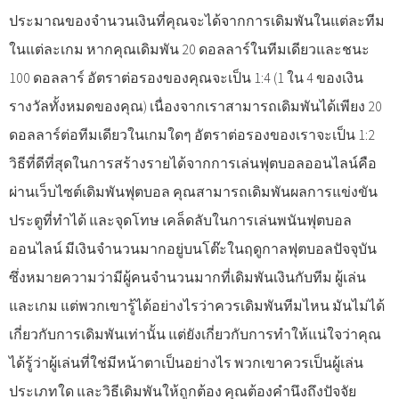
ประมาณของจำนวนเงินที่คุณจะได้จากการเดิมพันในแต่ละทีม
ในแต่ละเกม หากคุณเดิมพัน 20 ดอลลาร์ในทีมเดียวและชนะ
100 ดอลลาร์ อัตราต่อรองของคุณจะเป็น 1:4 (1 ใน 4 ของเงิน
รางวัลทั้งหมดของคุณ) เนื่องจากเราสามารถเดิมพันได้เพียง 20
ดอลลาร์ต่อทีมเดียวในเกมใดๆ อัตราต่อรองของเราจะเป็น 1:2
วิธีที่ดีที่สุดในการสร้างรายได้จากการเล่นฟุตบอลออนไลน์คือ
ผ่านเว็บไซต์เดิมพันฟุตบอล คุณสามารถเดิมพันผลการแข่งขัน
ประตูที่ทำได้ และจุดโทษ เคล็ดลับในการเล่นพนันฟุตบอล
ออนไลน์ มีเงินจำนวนมากอยู่บนโต๊ะในฤดูกาลฟุตบอลปัจจุบัน
ซึ่งหมายความว่ามีผู้คนจำนวนมากที่เดิมพันเงินกับทีม ผู้เล่น
และเกม แต่พวกเขารู้ได้อย่างไรว่าควรเดิมพันทีมไหน มันไม่ได้
เกี่ยวกับการเดิมพันเท่านั้น แต่ยังเกี่ยวกับการทำให้แน่ใจว่าคุณ
ได้รู้ว่าผู้เล่นที่ใช่มีหน้าตาเป็นอย่างไร พวกเขาควรเป็นผู้เล่น
ประเภทใด และวิธีเดิมพันให้ถูกต้อง คุณต้องคำนึงถึงปัจจัย