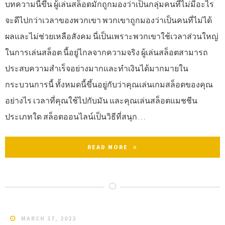
บทความนี้ขึ้น ผู้เล่นสล็อตมักถูกมองว่าเป็นกลุ่มคนที่ไม่มีอะไร
จะดีไปกว่าเวลาของพวกเขา พวกเขาถูกมองว่าเป็นคนที่ไม่ได้
ผลและไม่ช่วยเหลือสังคม นี่เป็นเพราะพวกเขาใช้เวลาส่วนใหญ่
ในการเล่นสล็อต นี้อยู่ไกลจากความจริง ผู้เล่นสล็อตสามารถ
ประสบความสำเร็จอย่างมากและทำเงินได้มากมายใน
กระบวนการนี้ ทั้งหมดนี้ขึ้นอยู่กับว่าคุณเล่นเกมสล็อตของคุณ
อย่างไร เวลาที่คุณใช้ไปกับมัน และคุณเล่นสล็อตแมชชีน
ประเภทใด สล็อตออนไลน์เป็นวิธีที่สนุก…
READ MORE
MARCH 17, 2022