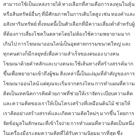
สามารถใช้เป็นแหล่งรายได้ ทางเลือกที่สามคือการลงทุนในหุ้น
หรือสินทรัพย์อื่นๆ ที่มีศักยภาพในการเติบโตสูง เช่น ทองคำและ
อสังหาริมทรัพย์ ทั้งหมดนี้เป็นตัวเลือกที่มีความเสี่ยงต่ำสำหรับผู้
ที่ต้องการเสี่ยงโชคในตลาดโดยไม่ต้องใช้ความพยายามมาก
เกินไป การโฆษณาออนไลน์เป็นอุตสาหกรรมขนาดใหญ่ และ
ทุกคนต่างก็มีกลยุทธ์เพื่อความสำเร็จของตนเอง บางคน
โฆษณาด้วยคำหลักและบางคนจะใช้เส้นทางที่สร้างสรรค์มาก
ขึ้นเพื่อพยายามเข้าถึงผู้ชม สิ่งเหล่านี้เป็นแง่มุมที่สำคัญของการ
โฆษณาออนไลน์ แต่คุณจะเริ่มจากตรงไหน การทำแผนที่ความ
คิดเป็นเทคนิคการคิดด้วยภาพที่ช่วยให้เราจัดระเบียบความคิด
และความคิดของเราให้เป็นโครงสร้างที่เหมือนต้นไม้ ช่วยให้
เราคิดอย่างสร้างสรรค์และเกิดความคิดใหม่ๆ มากขึ้น โดยการ
จัดข้อมูลในลักษณะที่เข้าใจง่าย การทำแผนที่ความคิดเป็นหนึ่ง
ในเครื่องมือระดมความคิดที่ได้รับความนิยมมากที่สุด ซึ่ง