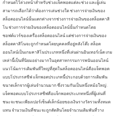
กำหนดไว้ล่วงหน้าสำหรับช่วงแจ็คพอตแต่ละช่วง และผู้เล่น
สามารถเลือกได้ว่าต้องการเล่นช่วงใด ช่วงการจ่ายเงินของ
สล็อตออนไลน์นั้นแตกต่างจากช่วงการจ่ายเงินของสล็อตคาสิ
โน ช่วงการจ่ายเงินของสล็อตออนไลน์นั้นกำหนดโดย
ซอฟต์แวร์ของเครื่องสล็อตออนไลน์ แต่ช่วงการจ่ายเงินของ
สล็อตคาสิโนจะถูกกำหนดโดยบุคคลที่อยู่หลังโต๊ะ สล็อต
ออนไลน์เป็นเกมคาสิโนประเภทหนึ่งที่เล่นผ่านอินเทอร์เน็ต เกม
เหล่านี้เป็นที่นิยมอย่างมากในอุตสาหกรรมการพนันออนไลน์
แนวโน้มการเดิมพันที่ใหญ่ที่สุดในสล็อตออนไลน์คือแจ็คพอต
แบบโปรเกรสซีฟ แจ็กพอตประเภทนี้ประกอบด้วยการเดิมพัน
ขนาดเล็กจากผู้เล่นจำนวนมาก ซึ่งรวมกันเป็นหนึ่งหม้อใหญ่ .
แจ็คพอตแบบโปรเกรสซีฟคือแจ็กพอตประเภทหนึ่งที่ผู้เล่นที่
ชนะจะชนะเพียงเปอร์เซ็นต์เล็กน้อยของเงินรางวัลรวมทั้งหมด
แทน จำนวนเงินที่ชนะจะถูกตัดสินโดยจำนวนเดิมพันที่วาง