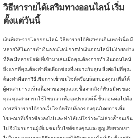
วิธีหารายได้เสริมทางออนไลน์ เริ่ม
ตั้งแต่วันนี้
เงินพิเศษจากโลกออนไลน์: วิธีหารายได้พิเศษบนอินเทอร์เน็ต มี
หลายวิธีในการทำเงินออนไลน์ การทำเงินออนไลน์ไม่ง่ายอย่าง
ที่คิด มีหลายปัจจัยที่เข้ามาเล่นเมื่อคุณต้องการทำเงินออนไลน์
สิ่งแรกที่คุณต้องทำคือเลือกช่องที่เหมาะกับคุณ สิ่งต่อไปที่คุณ
ต้องทำคือหาวิธีเพิ่มการเข้าชมไซต์หรือบล็อกของคุณ เพื่อให้
ผู้คนสามารถเห็นเนื้อหาของคุณและซื้อจากลิงก์พันธมิตรของ
คุณ คุณสามารถใช้โฆษณา เพื่อจุดประสงค์นี้ ขั้นตอนต่อไปคือ
การสร้างรายได้จากเว็บไซต์หรือบล็อกของคุณโดยการเพิ่ม
โฆษณาที่เกี่ยวข้องลงไป และทำให้แน่ใจว่าจะไม่ล่วงล้ำจนเกิน
ไป จึงไม่รบกวนผู้เยี่ยมชมเว็บไซต์ของคุณและสูญเสียพวกเขา