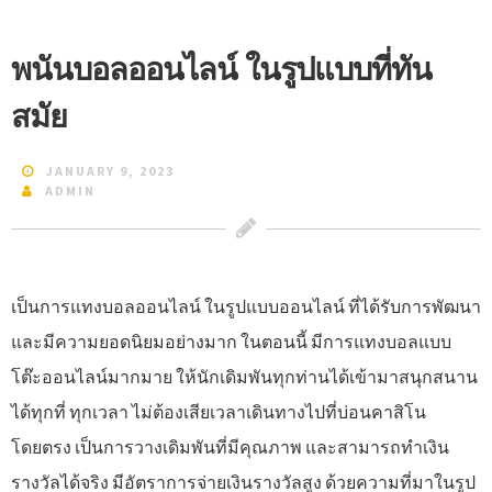
พนันบอลออนไลน์ ในรูปแบบที่ทัน
สมัย
JANUARY 9, 2023
ADMIN
เป็นการแทงบอลออนไลน์ ในรูปแบบออนไลน์ ที่ได้รับการพัฒนา
และมีความยอดนิยมอย่างมาก ในตอนนี้ มีการแทงบอลแบบ
โต๊ะออนไลน์มากมาย ให้นักเดิมพันทุกท่านได้เข้ามาสนุกสนาน
ได้ทุกที่ ทุกเวลา ไม่ต้องเสียเวลาเดินทางไปที่บ่อนคาสิโน
โดยตรง เป็นการวางเดิมพันที่มีคุณภาพ และสามารถทำเงิน
รางวัลได้จริง มีอัตราการจ่ายเงินรางวัลสูง ด้วยความที่มาในรูป