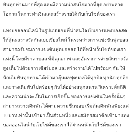
พันทุกท่านมากที่สุด และมีความน่าสนใจมากที่สุด อย่าพลาด
โอกาส ในการทำเงินและสร้างรายได้ กับเว็บไซต์ของเรา
แทงบอลออนไลน์ ในรูปแบบเกมที่น่าสนใจ เป็นการแทงบอลสด
ให้ลุ้นผลรางวัลกันแบบเรียลไทม์ ในระหว่างการแข่งขันฟุตบอล
สามารถรับชมการแข่งขันฟุตบอลสด ได้ที่หน้าเว็บไซต์ของเรา
แห่งนี้ โดยมีราคาบอล ที่มีคุณภาพ และอัตราการจ่ายเงินรางวัล
สูง เต็มไปด้วยการเชียร์บอล และสร้างรายได้ ไปพร้อมๆ กัน ให้
นักเดิมพันทุกท่าน ได้เข้ามาลุ้นผลฟุตบอลได้ทุกบิล ทุกนัด ทุกลีก
และวางเดิมพันไปพร้อมๆ กันได้อย่างสนุกสนาน วิเคราะห์สถิติ
และความน่าจะเป็นในการเกิดขึ้น ของการแข่งขันในครั้งนั้นๆ
สามารถวางเดิมพัน ได้ตามความชื่นชอบ เริ่มต้นเดิมพันเพียงแค่
10 บาทเท่านั้น เข้ามาเป็นส่วนหนึ่ง และสมัครสมาชิกเข้ามาแทง
บอลออนไลน์กับเว็บไซต์ของเรา ได้ผ่านหน้าเว็บไซต์ของเรา