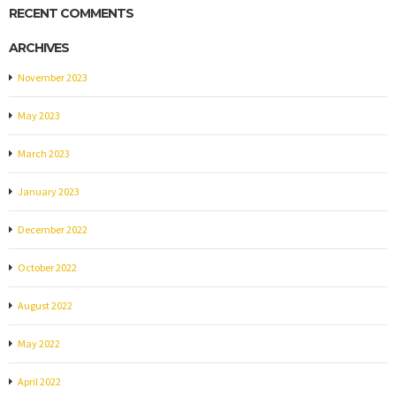
RECENT COMMENTS
ARCHIVES
November 2023
May 2023
March 2023
January 2023
December 2022
October 2022
August 2022
May 2022
April 2022