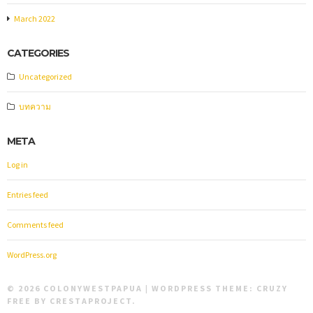
March 2022
CATEGORIES
Uncategorized
บทความ
META
Log in
Entries feed
Comments feed
WordPress.org
© 2026 COLONYWESTPAPUA
|
WORDPRESS THEME:
CRUZY
FREE
BY CRESTAPROJECT.