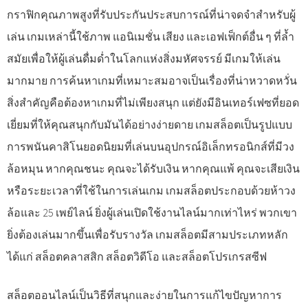
กราฟิกคุณภาพสูงที่รับประกันประสบการณ์ที่น่าจดจำสำหรับผู้
เล่น เกมเหล่านี้ใช้ภาพ แอนิเมชั่น เสียง และเอฟเฟ็กต์อื่น ๆ ที่ล้ำ
สมัยเพื่อให้ผู้เล่นดื่มด่ำในโลกแห่งสิ่งมหัศจรรย์ มีเกมให้เล่น
มากมาย การค้นหาเกมที่เหมาะสมอาจเป็นเรื่องที่น่าหวาดหวั่น
สิ่งสำคัญคือต้องหาเกมที่ไม่เพียงสนุก แต่ยังมีอินเทอร์เฟซที่ยอด
เยี่ยมที่ให้คุณสนุกกับมันได้อย่างง่ายดาย เกมสล็อตเป็นรูปแบบ
การพนันคาสิโนยอดนิยมที่เล่นบนอุปกรณ์อิเล็กทรอนิกส์ที่มีวง
ล้อหมุน หากคุณชนะ คุณจะได้รับเงิน หากคุณแพ้ คุณจะเสียเงิน
หรือระยะเวลาที่ใช้ในการเล่นเกม เกมสล็อตประกอบด้วยห้าวง
ล้อและ 25 เพย์ไลน์ ยิ่งผู้เล่นเปิดใช้งานไลน์มากเท่าไหร่ พวกเขา
ยิ่งต้องเล่นมากขึ้นเพื่อรับรางวัล เกมสล็อตมีสามประเภทหลัก
ได้แก่ สล็อตคลาสสิก สล็อตวิดีโอ และสล็อตโปรเกรสซีฟ
สล็อตออนไลน์เป็นวิธีที่สนุกและง่ายในการแก้ไขปัญหาการ