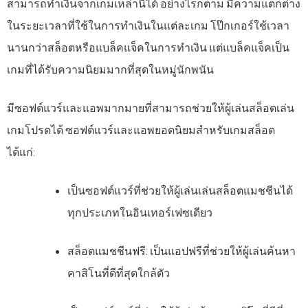
สามารถทำเงินจากเกมเหล่านี้ได้ อย่างไรก็ตาม มีความแตกต่าง
ในระยะเวลาที่ใช้ในการทำเงินในแต่ละเกม โป๊กเกอร์ใช้เวลา
นานกว่าสล็อตหรือแบล็คแจ็คในการทำเงิน แต่แบล็คแจ็คเป็น
เกมที่ได้รับความนิยมมากที่สุดในหมู่นักพนัน
มีซอฟต์แวร์และแอพมากมายที่สามารถช่วยให้ผู้เล่นสล็อตเล่น
เกมโปรดได้ ซอฟต์แวร์และแอพยอดนิยมสำหรับเกมสล็อต
ได้แก่:
เป็นซอฟต์แวร์ที่ช่วยให้ผู้เล่นเล่นสล็อตแมชชีนได้
ทุกประเภทในอินเทอร์เฟซเดียว
สล็อตแมชชีนฟรี: เป็นแอปฟรีที่ช่วยให้ผู้เล่นค้นหา
คาสิโนที่ดีที่สุดใกล้ตัว