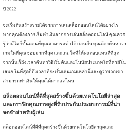
ปี 2022
จะเริ่มต้นสร้างรายได้จากการเล่นสล็อตออนไลน์ได้อย่างไร
หากคุณต้องการเริ่มทำเงินจากการเล่นสล็อตออนไลน์ คุณควร
รู้ว่ามีไม่กี่ขั้นตอนที่คุณสามารถทำได้ ก่อนอื่น คุณต้องค้นหาว่า
เกมใดที่คุณชอบมากที่สุด และเกมใดที่ให้ผลตอบแทนดีที่สุด
จากนั้น ก็ถึงเวลาค้นหาวิธีเริ่มต้นและโบนัสประเภทใดที่คาสิโน
เสนอ ในที่สุดก็ถึงเวลาที่จะเริ่มเล่นเกมเหล่านี้และดูว่าพวกเขา
สามารถทำเงินให้คุณได้มากแค่ไหน
สล็อตออนไลน์ที่ดีที่สุดสร้างขึ้นด้วยเทคโนโลยีล่าสุด
และกราฟิกคุณภาพสูงที่รับประกันประสบการณ์ที่น่า
จดจำสำหรับผู้เล่น
สล็อตออนไลน์ที่ดีที่สุดสร้างขึ้นด้วยเทคโนโลยีล่าสุดและ