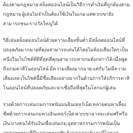
ต้องตามกฎหมาย สล็อตออนไลน์เป็นวิธีการทำเงินที่ถูกต้องตาม
กฎหมาย ผู้เล่นไม่จำเป็นต้องใช้เงินในเกม แต่พวกเขายัง
สามารถชนะรางวัลใหญ่ได้
วิธีเล่นสล็อตออนไลน์ด้วยความเสี่ยงขั้นต่ำ มีสล็อตออนไลน์ที่
ปลอดภัยมากมายที่คุณสามารถเล่นได้โดยไม่ต้องเสี่ยงใดๆ เป็น
หนึ่งในเว็บไซต์ที่ดีที่สุดที่คุณสามารถหาเกมดังกล่าวได้ เมื่อพูด
ถึงเกมคาสิโนออนไลน์ มีความเสี่ยงมากมาย แต่กับ ไม่มีความ
เสี่ยงเลย เว็บไซต์นี้มีชื่อเสียงอย่างมากในด้านการให้บริการคาสิ
โนออนไลน์ที่ปลอดภัยและน่าเชื่อถือที่สุดในโลกแก่ผู้เล่น
รวยด้วยการเล่นเกมการพนันบนอินเทอร์เน็ต หลายคนหาเลี้ยง
ชีพด้วยการเล่นเกมทางอินเทอร์เน็ต พวกเขาอาจจะเล่นฟรีหรือ
เงิน บางคนได้รับเงินเพื่อเล่นเกม อุตสาหกรรมการพนันเป็น
อุตสาหกรรมที่มีมูลค่าหลายพันล้านดอลลาร์และมีโอกาส