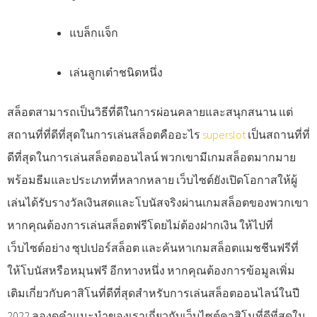
แบล็กแจ็ก
เล่นลูกเต๋าชนิดหนึ่ง
สล็อตสามารถเป็นวิธีที่ดีในการผ่อนคลายและสนุกสนาน แต่
สถานที่ที่ดีที่สุดในการเล่นสล็อตคืออะไร
superslot
เป็นสถานที่ที่
ดีที่สุดในการเล่นสล็อตออนไลน์ พวกเขามีเกมสล็อตมากมาย
พร้อมธีมและประเภทที่หลากหลาย เว็บไซต์ยังเปิดโอกาสให้ผู้
เล่นได้รับรางวัลเงินสดและโบนัสจริงผ่านเกมสล็อตของพวกเขา
หากคุณต้องการเล่นสล็อตฟรีโดยไม่ต้องฝากเงิน ให้ไปที่
เว็บไซต์อย่าง ซุปเปอร์สล็อต และค้นหาเกมสล็อตแมชชีนฟรีที่
ให้โบนัสหรือหมุนฟรี อีกทางหนึ่ง หากคุณต้องการข้อมูลเพิ่ม
เติมเกี่ยวกับคาสิโนที่ดีที่สุดสำหรับการเล่นสล็อตออนไลน์ในปี
2022 ลองดูคำแนะนำของเราเกี่ยวกับเว็บไซต์คาสิโนที่ดีที่สุดใน